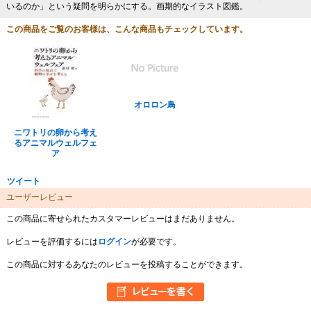
いるのか」という疑問を明らかにする。画期的なイラスト図鑑。
この商品をご覧のお客様は、こんな商品もチェックしています。
オロロン鳥
ニワトリの卵から考え
るアニマルウェルフェ
ア
ツイート
ユーザーレビュー
この商品に寄せられたカスタマーレビューはまだありません。
レビューを評価するには
ログイン
が必要です。
この商品に対するあなたのレビューを投稿することができます。