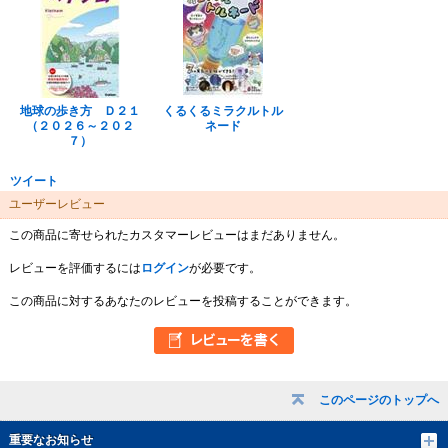
地球の歩き方 Ｄ２１
くるくるミラクルトル
（２０２６～２０２
ネード
７）
ツイート
ユーザーレビュー
この商品に寄せられたカスタマーレビューはまだありません。
レビューを評価するには
ログイン
が必要です。
この商品に対するあなたのレビューを投稿することができます。
このページのトップへ
重要なお知らせ