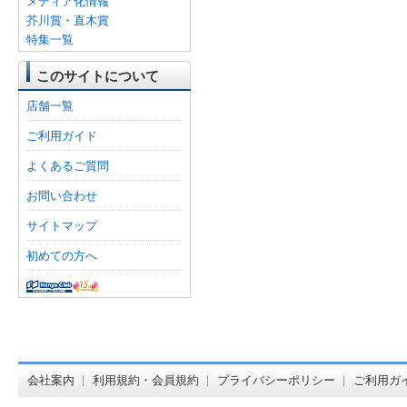
メディア化情報
芥川賞・直木賞
特集一覧
このサイトについて
店舗一覧
ご利用ガイド
よくあるご質問
お問い合わせ
サイトマップ
初めての方へ
オンライン
会社案内
利用規約・会員規約
プライバシーポリシー
ご利用ガ