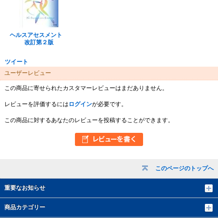
ヘルスアセスメント
改訂第２版
ツイート
ユーザーレビュー
この商品に寄せられたカスタマーレビューはまだありません。
レビューを評価するには
ログイン
が必要です。
この商品に対するあなたのレビューを投稿することができます。
このページのトップへ
重要なお知らせ
商品カテゴリー