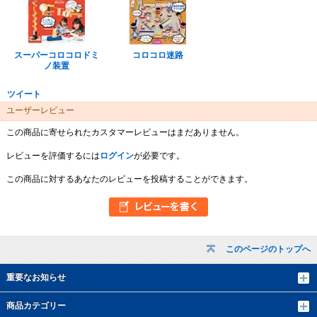
スーパーコロコロドミ
コロコロ迷路
ノ装置
ツイート
ユーザーレビュー
この商品に寄せられたカスタマーレビューはまだありません。
レビューを評価するには
ログイン
が必要です。
この商品に対するあなたのレビューを投稿することができます。
このページのトップへ
重要なお知らせ
商品カテゴリー