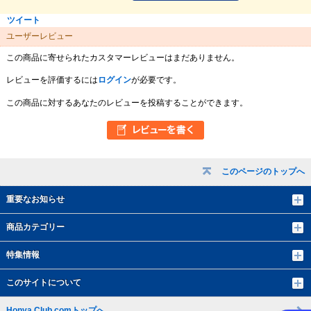
ツイート
ユーザーレビュー
この商品に寄せられたカスタマーレビューはまだありません。
レビューを評価するには
ログイン
が必要です。
この商品に対するあなたのレビューを投稿することができます。
このページのトップへ
重要なお知らせ
商品カテゴリー
特集情報
このサイトについて
Honya Club.comトップへ