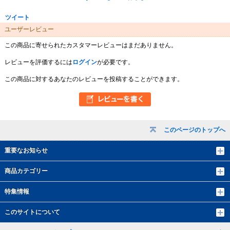
ツイート
ユーザーレビュー
この商品に寄せられたカスタマーレビューはまだありません。
レビューを評価するには
ログイン
が必要です。
この商品に対するあなたのレビューを投稿することができます。
このページのトップへ
重要なお知らせ
商品カテゴリー
特集情報
このサイトについて