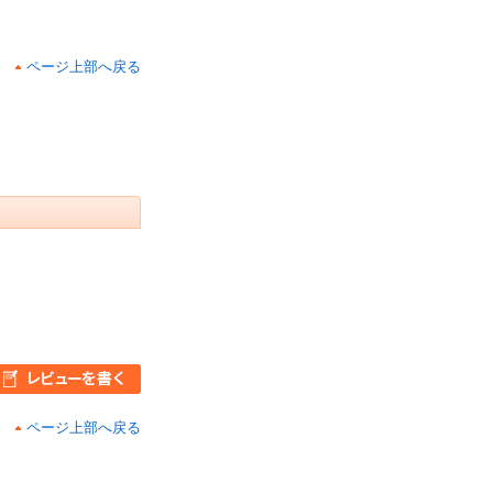
ページ上部へ戻る
ページ上部へ戻る