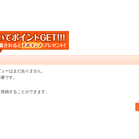
ビューはまだありません。
必要です。
を投稿することができます。