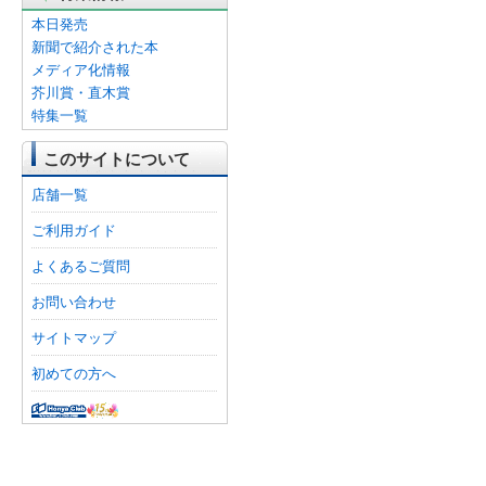
本日発売
新聞で紹介された本
メディア化情報
芥川賞・直木賞
特集一覧
このサイトについて
店舗一覧
ご利用ガイド
よくあるご質問
お問い合わせ
サイトマップ
初めての方へ
オンライン