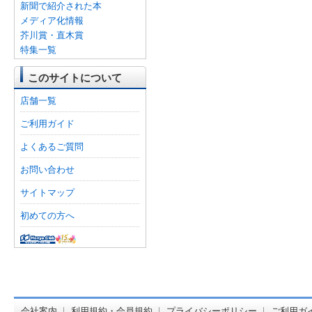
新聞で紹介された本
メディア化情報
芥川賞・直木賞
特集一覧
このサイトについて
店舗一覧
ご利用ガイド
よくあるご質問
お問い合わせ
サイトマップ
初めての方へ
オンライン
会社案内
利用規約・会員規約
プライバシーポリシー
ご利用ガ