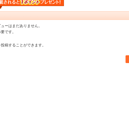
ビューはまだありません。
必要です。
を投稿することができます。