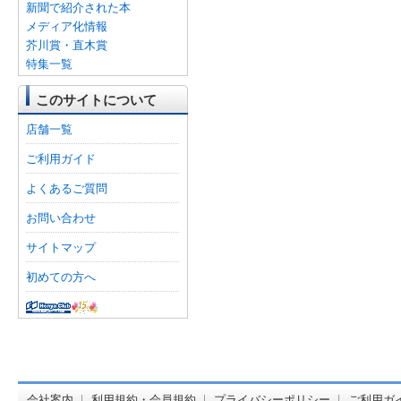
新聞で紹介された本
メディア化情報
芥川賞・直木賞
特集一覧
このサイトについて
店舗一覧
ご利用ガイド
よくあるご質問
お問い合わせ
サイトマップ
初めての方へ
オンライン
会社案内
利用規約・会員規約
プライバシーポリシー
ご利用ガ