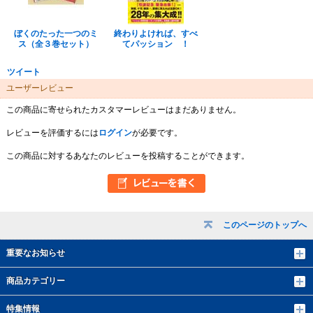
ぼくのたった一つのミ
終わりよければ、すべ
ス（全３巻セット）
てパッション ！
ツイート
ユーザーレビュー
この商品に寄せられたカスタマーレビューはまだありません。
レビューを評価するには
ログイン
が必要です。
この商品に対するあなたのレビューを投稿することができます。
このページのトップへ
重要なお知らせ
商品カテゴリー
特集情報