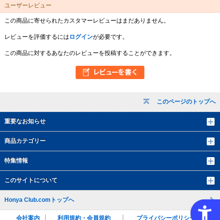
ユーザーレビュー
この商品に寄せられたカスタマーレビューはまだありません。
レビューを評価するには
ログイン
が必要です。
この商品に対するあなたのレビューを投稿することができます。
このページのトップへ
重要なお知らせ
商品カテゴリー
特集情報
このサイトについて
Honya Club.comトップへ
会社案内
利用規約・会員規約
プライバシーポリシー