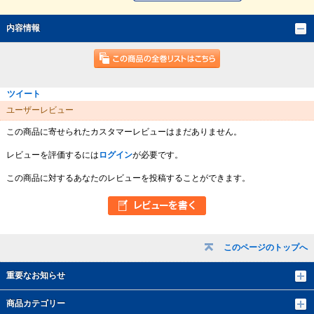
内容情報
ツイート
ユーザーレビュー
この商品に寄せられたカスタマーレビューはまだありません。
レビューを評価するには
ログイン
が必要です。
この商品に対するあなたのレビューを投稿することができます。
このページのトップへ
重要なお知らせ
商品カテゴリー