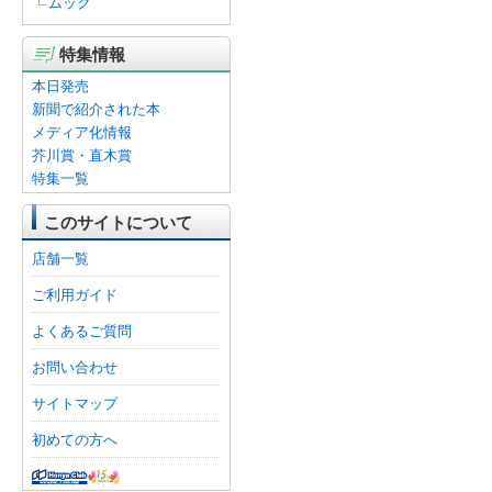
ムック
特集情報
本日発売
新聞で紹介された本
メディア化情報
芥川賞・直木賞
特集一覧
このサイトについて
店舗一覧
ご利用ガイド
よくあるご質問
お問い合わせ
サイトマップ
初めての方へ