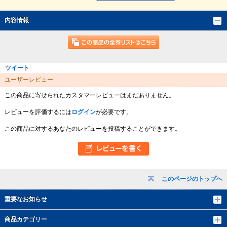
内容情報
ツイート
ユーザーレビュー
この商品に寄せられたカスタマーレビューはまだありません。
レビューを評価するには
ログイン
が必要です。
この商品に対するあなたのレビューを投稿することができます。
このページのトップへ
重要なお知らせ
商品カテゴリー