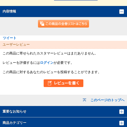
内容情報
ツイート
ユーザーレビュー
この商品に寄せられたカスタマーレビューはまだありません。
レビューを評価するには
ログイン
が必要です。
この商品に対するあなたのレビューを投稿することができます。
このページのトップへ
重要なお知らせ
商品カテゴリー