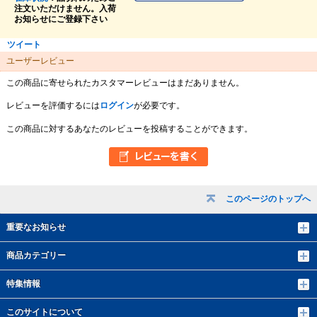
注文いただけません。入荷
お知らせにご登録下さい
ツイート
ユーザーレビュー
この商品に寄せられたカスタマーレビューはまだありません。
レビューを評価するには
ログイン
が必要です。
この商品に対するあなたのレビューを投稿することができます。
このページのトップへ
重要なお知らせ
商品カテゴリー
特集情報
このサイトについて