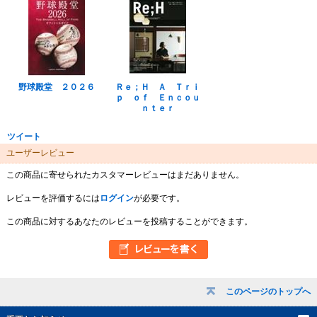
野球殿堂 ２０２６
Ｒｅ；Ｈ Ａ Ｔｒｉ
ｐ ｏｆ Ｅｎｃｏｕ
ｎｔｅｒ
ツイート
ユーザーレビュー
この商品に寄せられたカスタマーレビューはまだありません。
レビューを評価するには
ログイン
が必要です。
この商品に対するあなたのレビューを投稿することができます。
このページのトップへ