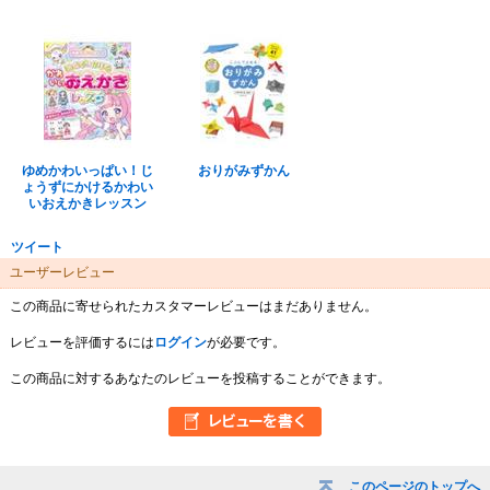
ゆめかわいっぱい！じ
おりがみずかん
ょうずにかけるかわい
いおえかきレッスン
ツイート
ユーザーレビュー
この商品に寄せられたカスタマーレビューはまだありません。
レビューを評価するには
ログイン
が必要です。
この商品に対するあなたのレビューを投稿することができます。
このページのトップへ