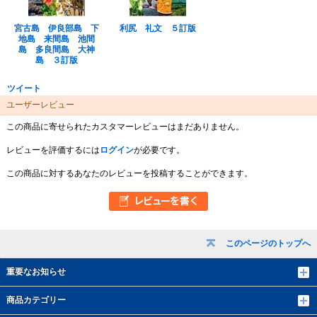
宮古島 伊良部島 下
利尻 礼文 ５訂版
地島 来間島 池間
島 多良間島 大神
島 ３訂版
ツイート
ユーザーレビュー
この商品に寄せられたカスタマーレビューはまだありません。
レビューを評価するには
ログイン
が必要です。
この商品に対するあなたのレビューを投稿することができます。
このページのトップへ
重要なお知らせ
商品カテゴリー