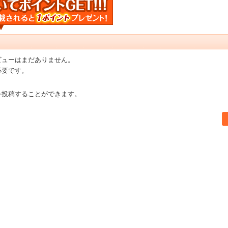
ビューはまだありません。
必要です。
を投稿することができます。