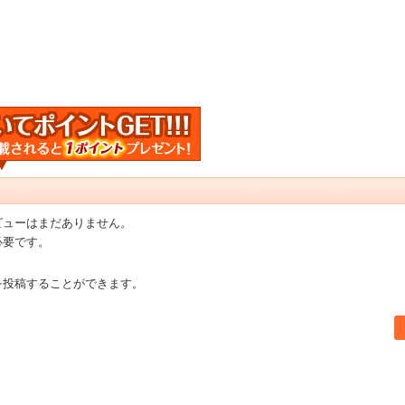
ビューはまだありません。
必要です。
を投稿することができます。