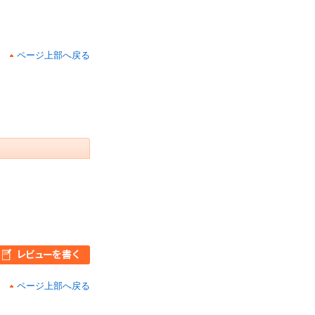
ページ上部へ戻る
ページ上部へ戻る