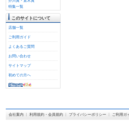
芥川賞・直木賞
特集一覧
このサイトについて
店舗一覧
ご利用ガイド
よくあるご質問
お問い合わせ
サイトマップ
初めての方へ
オンライン
会社案内
利用規約・会員規約
プライバシーポリシー
ご利用ガ