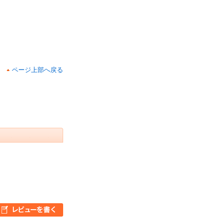
ページ上部へ戻る