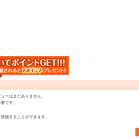
ビューはまだありません。
必要です。
を投稿することができます。