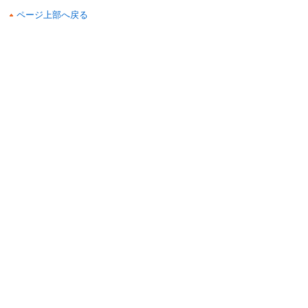
ページ上部へ戻る