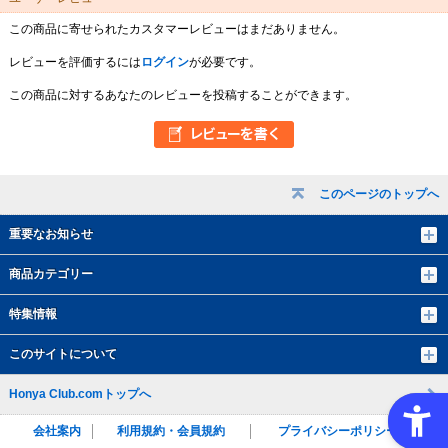
この商品に寄せられたカスタマーレビューはまだありません。
レビューを評価するには
ログイン
が必要です。
この商品に対するあなたのレビューを投稿することができます。
このページのトップへ
重要なお知らせ
商品カテゴリー
特集情報
このサイトについて
Honya Club.comトップへ
会社案内
利用規約・会員規約
プライバシーポリシー