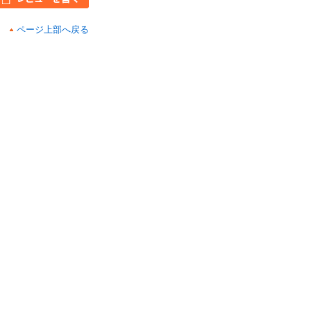
ページ上部へ戻る