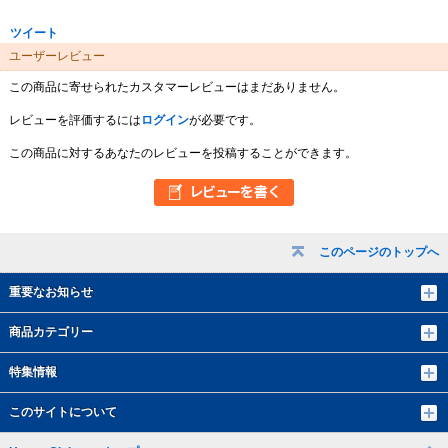
ツイート
ユーザーレビュー
この商品に寄せられたカスタマーレビューはまだありません。
レビューを評価するには
ログイン
が必要です。
この商品に対するあなたのレビューを投稿することができます。
このページのトップへ
重要なお知らせ
商品カテゴリー
特集情報
このサイトについて