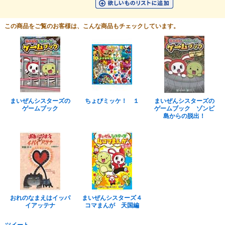
この商品をご覧のお客様は、こんな商品もチェックしています。
まいぜんシスターズの
ちょびミッケ！ １
まいぜんシスターズの
ゲームブック
ゲームブック ゾンビ
島からの脱出！
おれのなまえはイッパ
まいぜんシスターズ４
イアッテナ
コマまんが 天国編