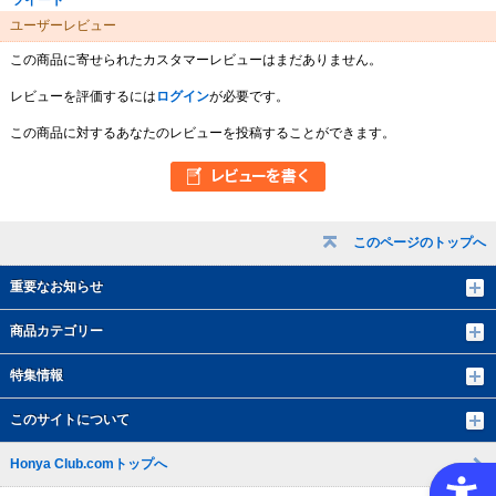
ツイート
ユーザーレビュー
この商品に寄せられたカスタマーレビューはまだありません。
レビューを評価するには
ログイン
が必要です。
この商品に対するあなたのレビューを投稿することができます。
このページのトップへ
重要なお知らせ
商品カテゴリー
特集情報
このサイトについて
Honya Club.comトップへ