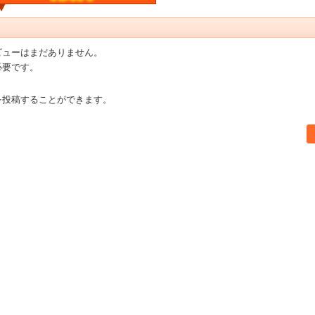
ビューはまだありません。
必要です。
を投稿することができます。