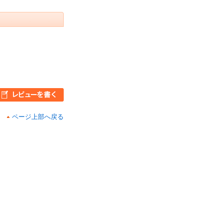
ページ上部へ戻る