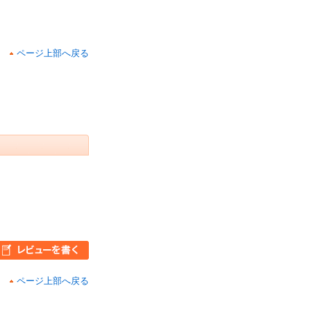
ページ上部へ戻る
ページ上部へ戻る