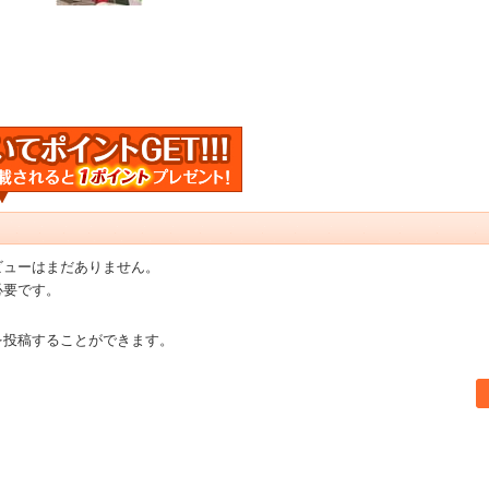
ビューはまだありません。
必要です。
を投稿することができます。