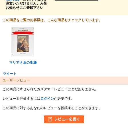
注文いただけません。入荷
お知らせにご登録下さい
この商品をご覧のお客様は、こんな商品もチェックしています。
マリアさまの生涯
ツイート
ユーザーレビュー
この商品に寄せられたカスタマーレビューはまだありません。
レビューを評価するには
ログイン
が必要です。
この商品に対するあなたのレビューを投稿することができます。