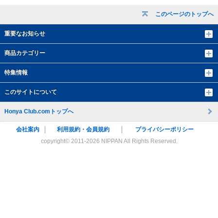
このページのトップへ
重要なお知らせ
商品カテゴリー
特集情報
このサイトについて
Honya Club.comトップへ
会社案内
利用規約・会員規約
プライバシーポリシー
copyright© 2011-
2026 NIPPAN All Rights Reserved.