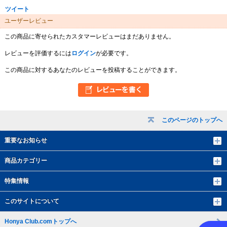
ツイート
ユーザーレビュー
この商品に寄せられたカスタマーレビューはまだありません。
レビューを評価するには
ログイン
が必要です。
この商品に対するあなたのレビューを投稿することができます。
このページのトップへ
重要なお知らせ
商品カテゴリー
特集情報
このサイトについて
Honya Club.comトップへ