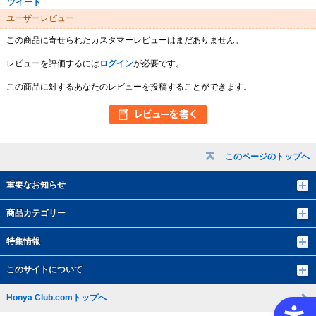
ツイート
ユーザーレビュー
この商品に寄せられたカスタマーレビューはまだありません。
レビューを評価するには
ログイン
が必要です。
この商品に対するあなたのレビューを投稿することができます。
このページのトップへ
重要なお知らせ
商品カテゴリー
特集情報
このサイトについて
Honya Club.comトップへ