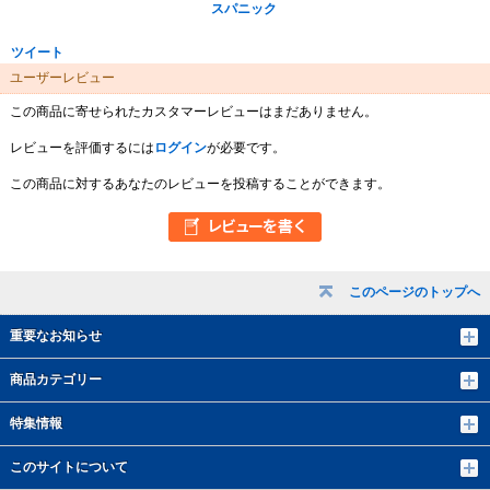
スパニック
ツイート
ユーザーレビュー
この商品に寄せられたカスタマーレビューはまだありません。
レビューを評価するには
ログイン
が必要です。
この商品に対するあなたのレビューを投稿することができます。
このページのトップへ
重要なお知らせ
商品カテゴリー
特集情報
このサイトについて