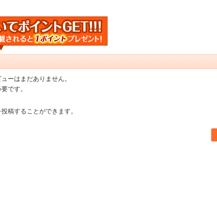
ビューはまだありません。
必要です。
を投稿することができます。