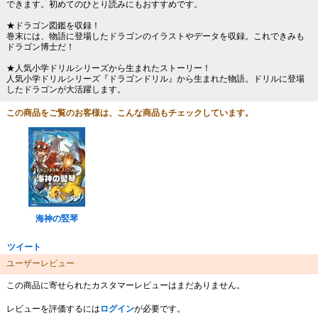
できます。初めてのひとり読みにもおすすめです。
★ドラゴン図鑑を収録！
巻末には、物語に登場したドラゴンのイラストやデータを収録。これできみも
ドラゴン博士だ！
★人気小学ドリルシリーズから生まれたストーリー！
人気小学ドリルシリーズ『ドラゴンドリル』から生まれた物語。ドリルに登場
したドラゴンが大活躍します。
この商品をご覧のお客様は、こんな商品もチェックしています。
海神の竪琴
ツイート
ユーザーレビュー
この商品に寄せられたカスタマーレビューはまだありません。
レビューを評価するには
ログイン
が必要です。