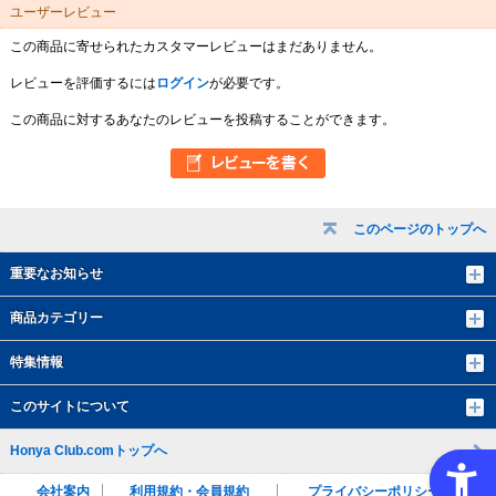
ユーザーレビュー
この商品に寄せられたカスタマーレビューはまだありません。
レビューを評価するには
ログイン
が必要です。
この商品に対するあなたのレビューを投稿することができます。
このページのトップへ
重要なお知らせ
商品カテゴリー
特集情報
このサイトについて
Honya Club.comトップへ
会社案内
利用規約・会員規約
プライバシーポリシー