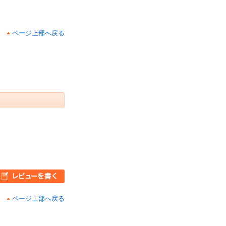
ページ上部へ戻る
ページ上部へ戻る