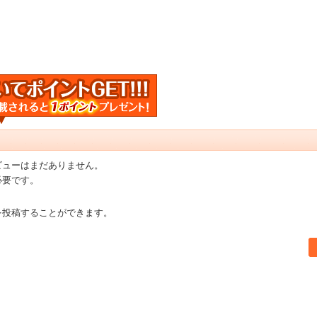
ビューはまだありません。
必要です。
を投稿することができます。