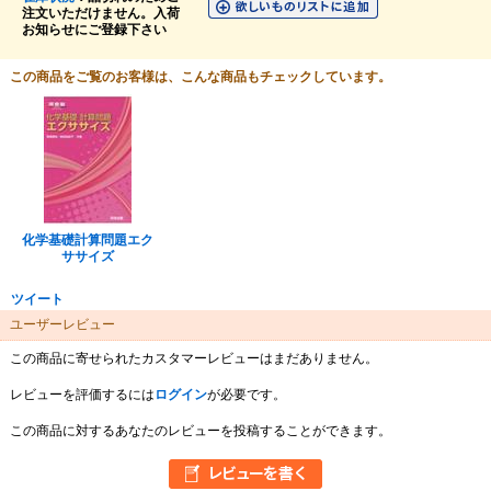
注文いただけません。入荷
お知らせにご登録下さい
この商品をご覧のお客様は、こんな商品もチェックしています。
化学基礎計算問題エク
ササイズ
ツイート
ユーザーレビュー
この商品に寄せられたカスタマーレビューはまだありません。
レビューを評価するには
ログイン
が必要です。
この商品に対するあなたのレビューを投稿することができます。