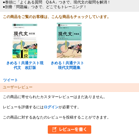
●巻頭に「よくある質問 Q＆A」つきで、現代文の疑問を解消！
●別冊「問題編」つきで、どこでもトレーニング！
この商品をご覧のお客様は、こんな商品もチェックしています。
きめる！共通テスト現
きめる！共通テスト
代文 改訂版
現代文問題集
ツイート
ユーザーレビュー
この商品に寄せられたカスタマーレビューはまだありません。
レビューを評価するには
ログイン
が必要です。
この商品に対するあなたのレビューを投稿することができます。