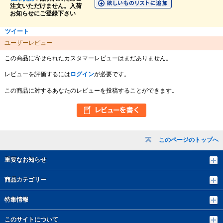
注文いただけません。入荷
お知らせにご登録下さい
ツイート
ユーザーレビュー
この商品に寄せられたカスタマーレビューはまだありません。
レビューを評価するには
ログイン
が必要です。
この商品に対するあなたのレビューを投稿することができます。
このページのトップへ
重要なお知らせ
商品カテゴリー
特集情報
このサイトについて