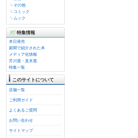
その他
コミック
ムック
特集情報
本日発売
新聞で紹介された本
メディア化情報
芥川賞・直木賞
特集一覧
このサイトについて
店舗一覧
ご利用ガイド
よくあるご質問
お問い合わせ
サイトマップ