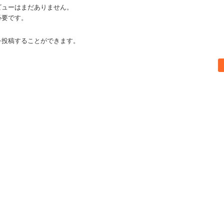
ビューはまだありません。
必要です。
を投稿することができます。