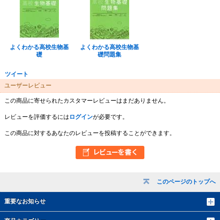
よくわかる高校生物基
よくわかる高校生物基
礎
礎問題集
ツイート
ユーザーレビュー
この商品に寄せられたカスタマーレビューはまだありません。
レビューを評価するには
ログイン
が必要です。
この商品に対するあなたのレビューを投稿することができます。
このページのトップへ
重要なお知らせ