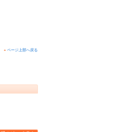
ページ上部へ戻る