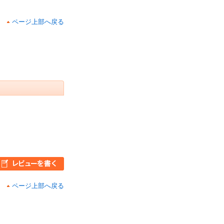
ページ上部へ戻る
ページ上部へ戻る