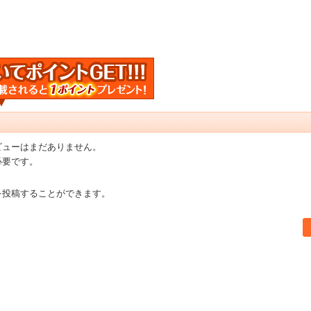
ビューはまだありません。
必要です。
を投稿することができます。