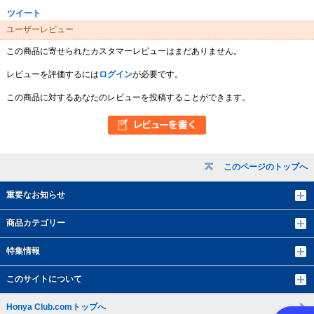
ツイート
ユーザーレビュー
この商品に寄せられたカスタマーレビューはまだありません。
レビューを評価するには
ログイン
が必要です。
この商品に対するあなたのレビューを投稿することができます。
このページのトップへ
重要なお知らせ
商品カテゴリー
特集情報
このサイトについて
Honya Club.comトップへ