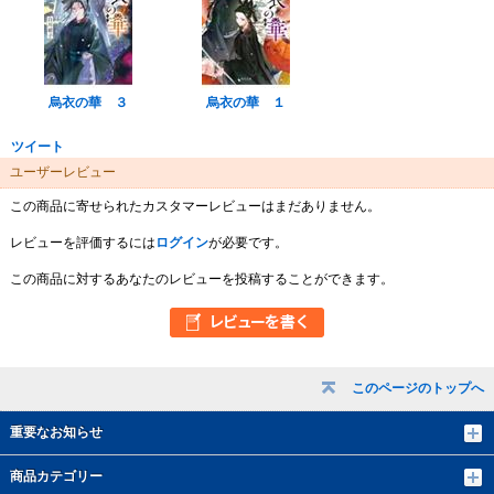
烏衣の華 ３
烏衣の華 １
ツイート
ユーザーレビュー
この商品に寄せられたカスタマーレビューはまだありません。
レビューを評価するには
ログイン
が必要です。
この商品に対するあなたのレビューを投稿することができます。
このページのトップへ
重要なお知らせ
商品カテゴリー