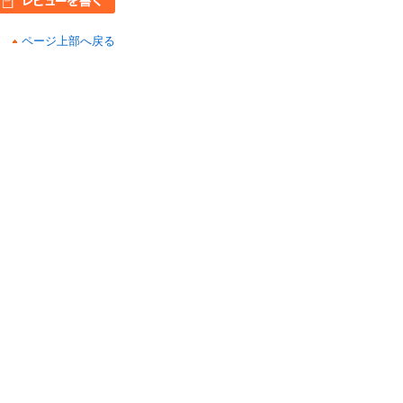
ページ上部へ戻る