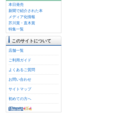
本日発売
新聞で紹介された本
メディア化情報
芥川賞・直木賞
特集一覧
このサイトについて
店舗一覧
ご利用ガイド
よくあるご質問
お問い合わせ
サイトマップ
初めての方へ
オンライン