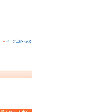
ページ上部へ戻る