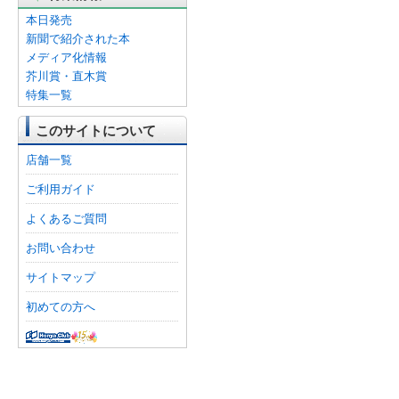
本日発売
新聞で紹介された本
メディア化情報
芥川賞・直木賞
特集一覧
このサイトについて
店舗一覧
ご利用ガイド
よくあるご質問
お問い合わせ
サイトマップ
初めての方へ
オンライン