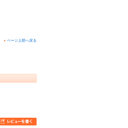
ページ上部へ戻る