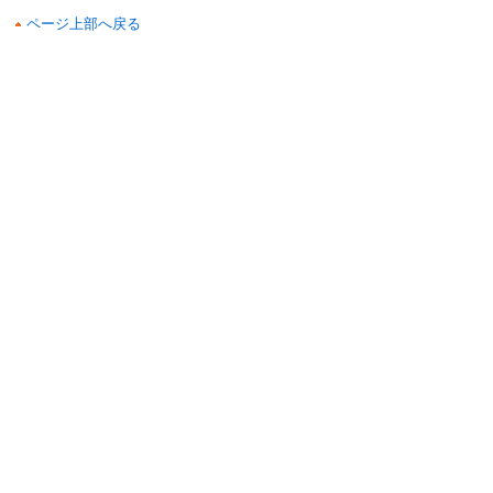
ページ上部へ戻る