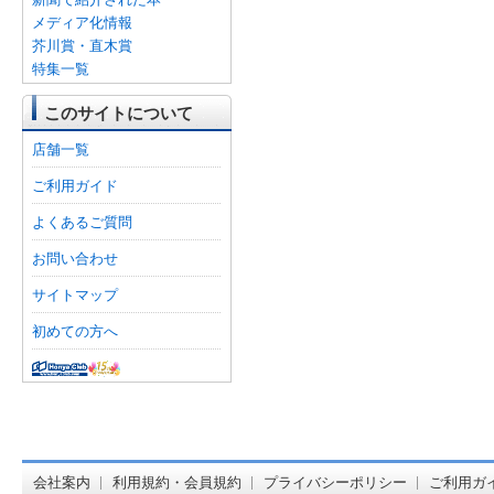
メディア化情報
芥川賞・直木賞
特集一覧
このサイトについて
店舗一覧
ご利用ガイド
よくあるご質問
お問い合わせ
サイトマップ
初めての方へ
オンライン
会社案内
利用規約・会員規約
プライバシーポリシー
ご利用ガ