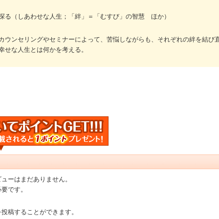
探る（しあわせな人生；「絆」＝「むすび」の智慧 ほか）
カウンセリングやセミナーによって、苦悩しながらも、それぞれの絆を結び
幸せな人生とは何かを考える。
ビューはまだありません。
必要です。
を投稿することができます。