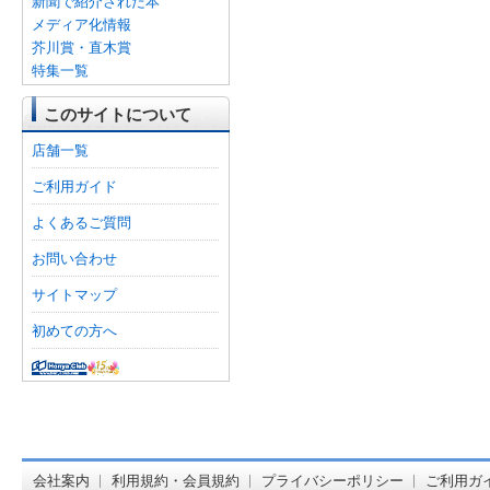
新聞で紹介された本
メディア化情報
芥川賞・直木賞
特集一覧
このサイトについて
店舗一覧
ご利用ガイド
よくあるご質問
お問い合わせ
サイトマップ
初めての方へ
オンライン
会社案内
利用規約・会員規約
プライバシーポリシー
ご利用ガ