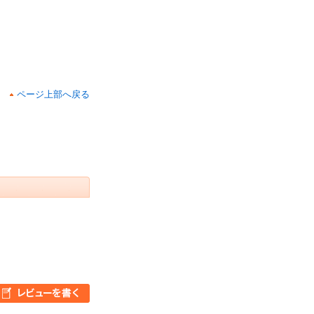
ページ上部へ戻る